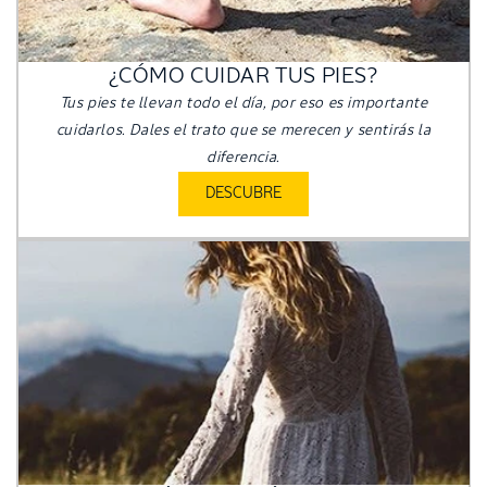
¿CÓMO CUIDAR TUS PIES?
Tus pies te llevan todo el día, por eso es importante
cuidarlos. Dales el trato que se merecen y sentirás la
diferencia.
DESCUBRE