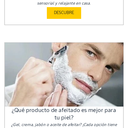
sensorial y relajante en casa.
DESCUBRE
¿Qué producto de afeitado es mejor para
tu piel?
¿Gel, crema, jabón o aceite de afeitar? ¡Cada opción tiene