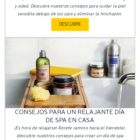
y edad. Descubre nuestros consejos para cuidar la piel
sensible debajo de los ojos y eliminar la hinchazón.
DESCUBRE
CONSEJOS PARA UN RELAJANTE DÍA
DE SPA EN CASA
¡Es hora de relajarse! Ábrete camino hacia el bienestar,
descubre nuestros consejos para crear un día de spa