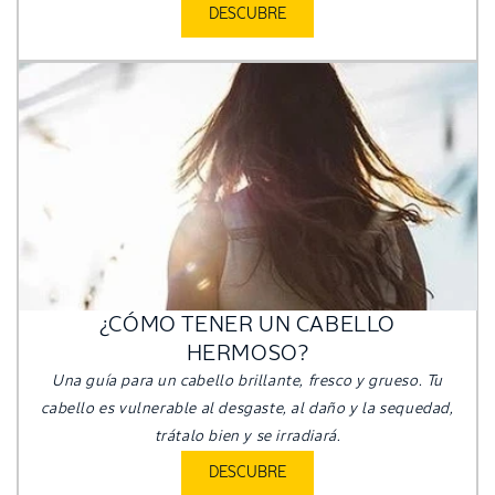
DESCUBRE
¿CÓMO TENER UN CABELLO
HERMOSO?
Una guía para un cabello brillante, fresco y grueso. Tu
cabello es vulnerable al desgaste, al daño y la sequedad,
trátalo bien y se irradiará.
DESCUBRE