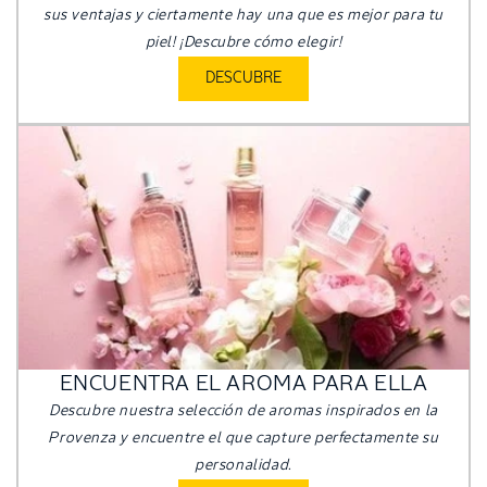
sus ventajas y ciertamente hay una que es mejor para tu
piel! ¡Descubre cómo elegir!
DESCUBRE
ENCUENTRA EL AROMA PARA ELLA
Descubre nuestra selección de aromas inspirados en la
Provenza y encuentre el que capture perfectamente su
personalidad.