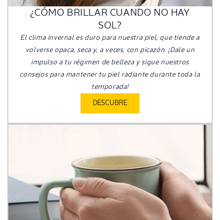
¿CÓMO BRILLAR CUANDO NO HAY
SOL?
El clima invernal es duro para nuestra piel, que tiende a
volverse opaca, seca y, a veces, con picazón. ¡Dale un
impulso a tu régimen de belleza y sigue nuestros
consejos para mantener tu piel radiante durante toda la
temporada!
DESCUBRE