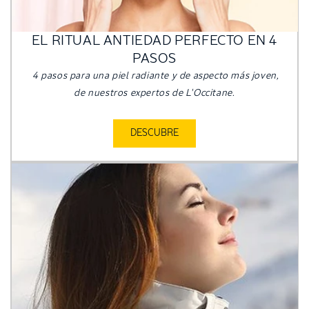
EL RITUAL ANTIEDAD PERFECTO EN 4
PASOS
4 pasos para una piel radiante y de aspecto más joven,
de nuestros expertos de L'Occitane.
DESCUBRE