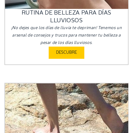
RUTINA DE BELLEZA PARA DÍAS
LLUVIOSOS
¡No dejes que los días de lluvia te depriman! Tenemos un
arsenal de consejos y trucos para mantener tu belleza a
pesar de los días lluviosos.
DESCUBRE