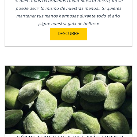
Si bien todos recordamos cuidar nuestro rostro, no se
puede decir lo mismo de nuestras manos… Si quieres
mantener tus manos hermosas durante todo el año,
¡sigue nuestra guía de belleza!
DESCUBRE