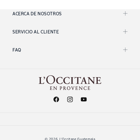
ACERCA DE NOSOTROS
SERVICIO AL CLIENTE
FAQ
Facebook
Instagram
YouTube
© 2026,
L'Occitane Guatemala