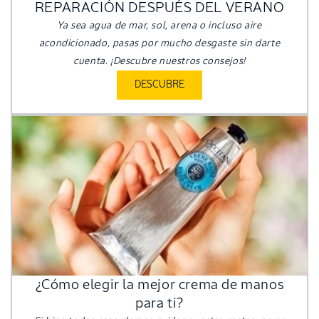
REPARACIÓN DESPUÉS DEL VERANO
Ya sea agua de mar, sol, arena o incluso aire
acondicionado, pasas por mucho desgaste sin darte
cuenta. ¡Descubre nuestros consejos!
DESCUBRE
¿Cómo elegir la mejor crema de manos
para ti?