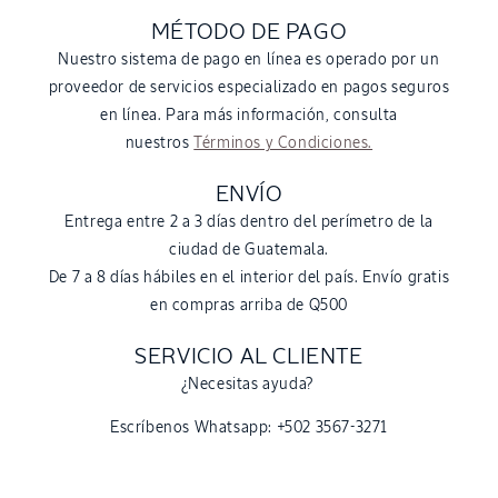
MÉTODO DE PAGO
Nuestro sistema de pago en línea es operado por un
proveedor de servicios especializado en pagos seguros
en línea. Para más información, consulta
nuestros
Términos y Condiciones.
ENVÍO
Entrega entre 2 a 3 días dentro del perímetro de la
ciudad de Guatemala.
De 7 a 8 días hábiles en el interior del país. Envío gratis
en compras arriba de Q500
SERVICIO AL CLIENTE
¿Necesitas ayuda?
Escríbenos Whatsapp: +502 3567-3271