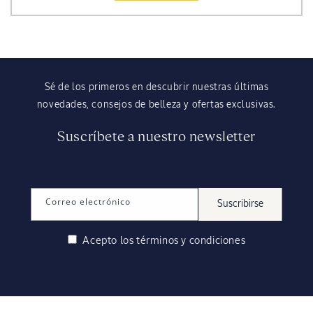
Sé de los primeros en descubrir nuestras últimas
novedades, consejos de belleza y ofertas exclusivas.
Suscríbete a nuestro newsletter
Correo electrónico
Suscribirse
Acepto los
términos y condiciones