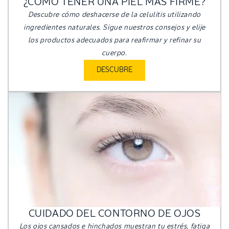
¿CÓMO TENER UNA PIEL MÁS FIRME?
Descubre cómo deshacerse de la celulitis utilizando
ingredientes naturales. Sigue nuestros consejos y elije
los productos adecuados para reafirmar y refinar su
cuerpo.
DESCUBRE
CUIDADO DEL CONTORNO DE OJOS
Los ojos cansados ​​e hinchados muestran tu estrés, fatiga