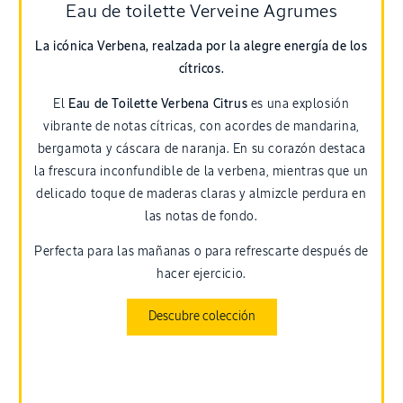
Eau de toilette Verveine Agrumes
La icónica Verbena, realzada por la alegre energía de los
cítricos.
El
Eau de Toilette Verbena Citrus
es una explosión
vibrante de notas cítricas, con acordes de mandarina,
bergamota y cáscara de naranja. En su corazón destaca
la frescura inconfundible de la verbena, mientras que un
delicado toque de maderas claras y almizcle perdura en
las notas de fondo.
Perfecta para las mañanas o para refrescarte después de
hacer ejercicio.
Descubre colección