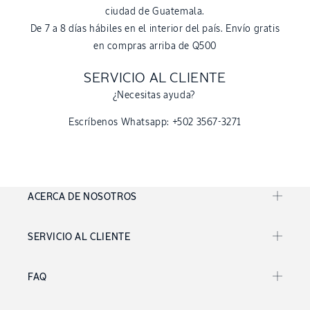
ciudad de Guatemala.
De 7 a 8 días hábiles en el interior del país. Envío gratis
en compras arriba de Q500
SERVICIO AL CLIENTE
¿Necesitas ayuda?
Escríbenos Whatsapp: +502 3567-3271
ACERCA DE NOSOTROS
SERVICIO AL CLIENTE
FAQ