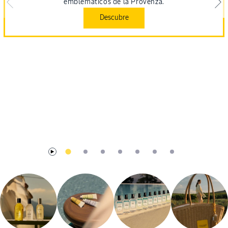
emblemáticos de la Provenza.
Descubre