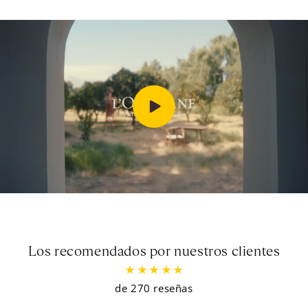
Los recomendados por nuestros clientes
de 270 reseñas