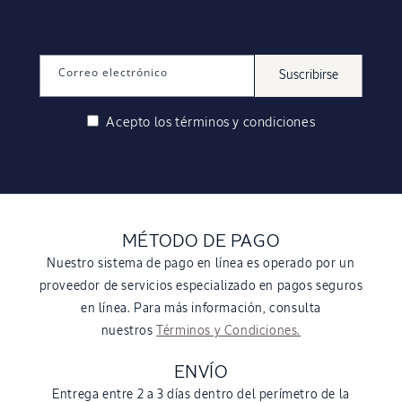
Correo electrónico
Suscribirse
Acepto los
términos y condiciones
MÉTODO DE PAGO
Nuestro sistema de pago en línea es operado por un
proveedor de servicios especializado en pagos seguros
en línea. Para más información, consulta
nuestros
Términos y Condiciones.
ENVÍO
Entrega entre 2 a 3 días dentro del perímetro de la