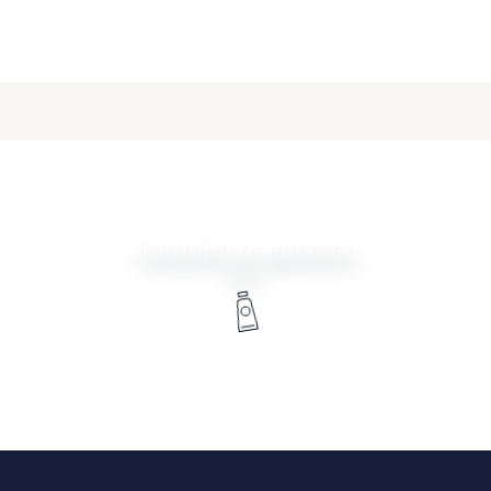
También te gustará