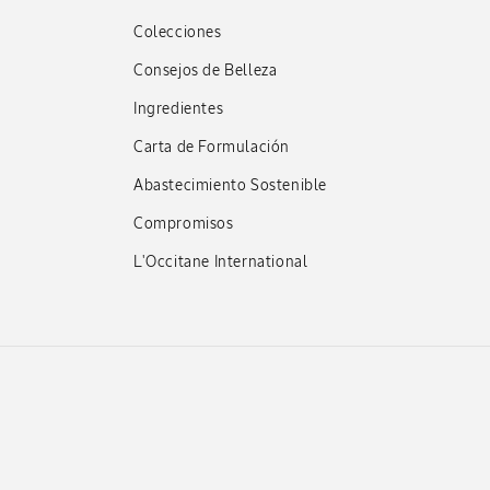
Colecciones
Consejos de Belleza
Ingredientes
Carta de Formulación
Abastecimiento Sostenible
Compromisos
L'Occitane International