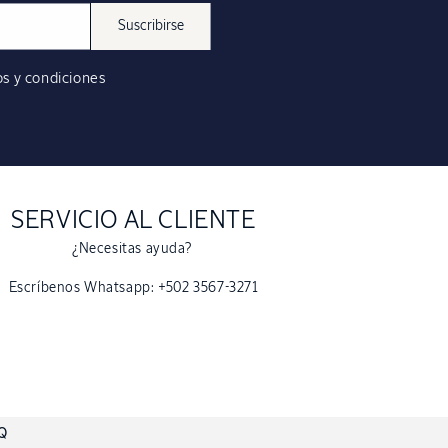
Suscribirse
s y condiciones
SERVICIO AL CLIENTE
¿Necesitas ayuda?
Escríbenos Whatsapp: +502 3567-3271
Q