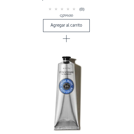
(0)
Q299.00
Agregar al carrito