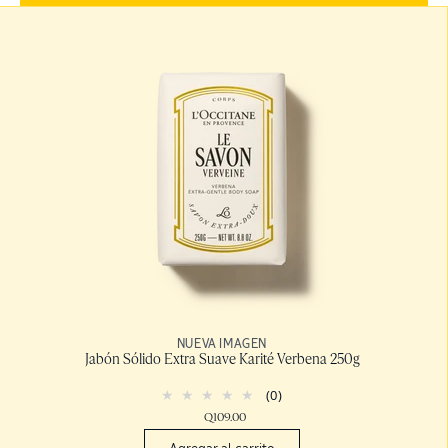
NUEVA IMAGEN
Jabón Sólido Extra Suave Karité Verbena 250g
(0)
Q109.00