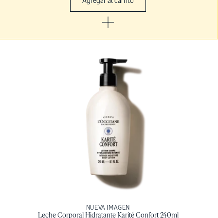
Agregar al carrito
NUEVA IMAGEN
Leche Corporal Hidratante Karité Confort 240ml