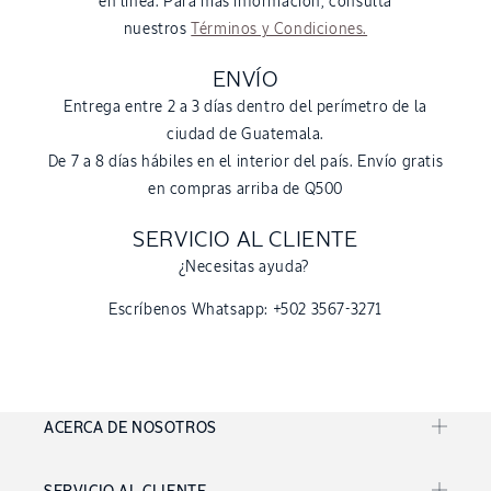
en línea. Para más información, consulta
nuestros
Términos y Condiciones.
ENVÍO
Entrega entre 2 a 3 días dentro del perímetro de la
ciudad de Guatemala.
De 7 a 8 días hábiles en el interior del país. Envío gratis
en compras arriba de Q500
SERVICIO AL CLIENTE
¿Necesitas ayuda?
Escríbenos Whatsapp: +502 3567-3271
ACERCA DE NOSOTROS