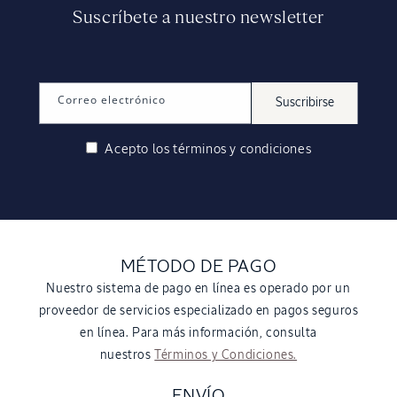
Suscríbete a nuestro newsletter
Correo electrónico
Suscribirse
Acepto los
términos y condiciones
MÉTODO DE PAGO
Nuestro sistema de pago en línea es operado por un
proveedor de servicios especializado en pagos seguros
en línea. Para más información, consulta
nuestros
Términos y Condiciones.
ENVÍO