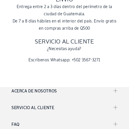
Entrega entre 2 a 3 días dentro del perímetro de la
ciudad de Guatemala.
De 7 a 8 días hábiles en el interior del país. Envío gratis
en compras arriba de Q500
SERVICIO AL CLIENTE
¿Necesitas ayuda?
Escríbenos Whatsapp: +502 3567-3271
ACERCA DE NOSOTROS
SERVICIO AL CLIENTE
FAQ