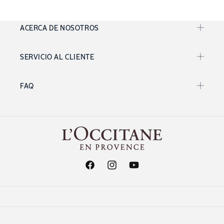
ACERCA DE NOSOTROS
SERVICIO AL CLIENTE
FAQ
Facebook
Instagram
YouTube