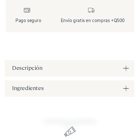
Pago seguro
Envío gratis en compras +Q500
Descripción
Ingredientes
También te gustará