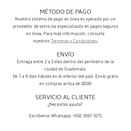
MÉTODO DE PAGO
Nuestro sistema de pago en línea es operado por un
proveedor de servicios especializado en pagos seguros
en línea. Para más información, consulta
nuestros
Términos y Condiciones.
ENVÍO
Entrega entre 2 a 3 días dentro del perímetro de la
ciudad de Guatemala.
De 7 a 8 días hábiles en el interior del país. Envío gratis
en compras arriba de Q500
SERVICIO AL CLIENTE
¿Necesitas ayuda?
Escríbenos Whatsapp: +502 3567-3271