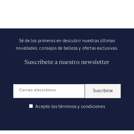
Sé de los primeros en descubrir nuestras últimas
novedades, consejos de belleza y ofertas exclusivas.
Suscríbete a nuestro newsletter
Correo electrónico
Suscribirse
Acepto los
términos y condiciones