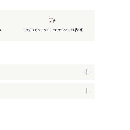
o
Envío gratis en compras +Q500