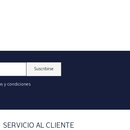
Suscribirse
s y condiciones
SERVICIO AL CLIENTE