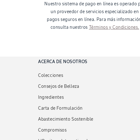
Nuestro sistema de pago en línea es operado 
un proveedor de servicios especializado en
pagos seguros en línea. Para más informació
consulta nuestros
Términos y Condiciones.
ACERCA DE NOSOTROS
Colecciones
Consejos de Belleza
Ingredientes
Carta de Formulación
Abastecimiento Sostenible
Compromisos