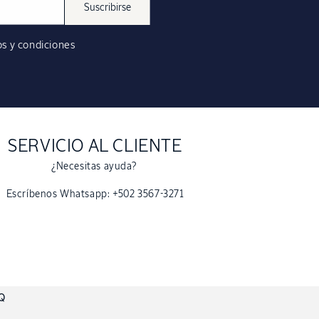
Suscribirse
s y condiciones
SERVICIO AL CLIENTE
¿Necesitas ayuda?
Escríbenos Whatsapp: +502 3567-3271
Q