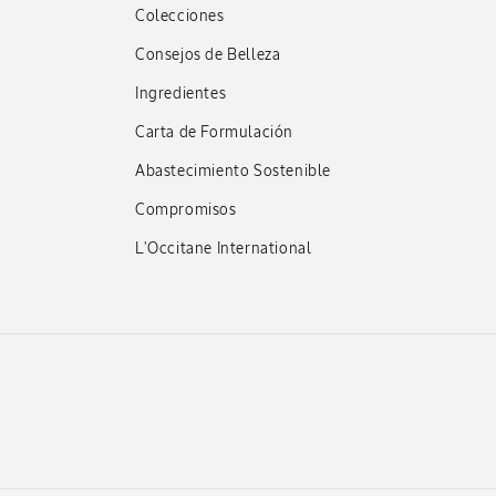
Colecciones
Consejos de Belleza
Ingredientes
Carta de Formulación
Abastecimiento Sostenible
Compromisos
L'Occitane International