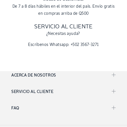
De 7 a 8 días hábiles en el interior del país. Envío gratis
en compras arriba de Q500
SERVICIO AL CLIENTE
¿Necesitas ayuda?
Escríbenos Whatsapp: +502 3567-3271
ACERCA DE NOSOTROS
SERVICIO AL CLIENTE
FAQ