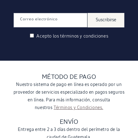
Correo electrónico
Suscribirse
Acepto los
términos y condiciones
MÉTODO DE PAGO
Nuestro sistema de pago en línea es operado por un
proveedor de servicios especializado en pagos seguros
en línea. Para más información, consulta
nuestros
Términos y Condiciones.
ENVÍO
Entrega entre 2 a 3 días dentro del perímetro de la
ciudad de Guatemala.